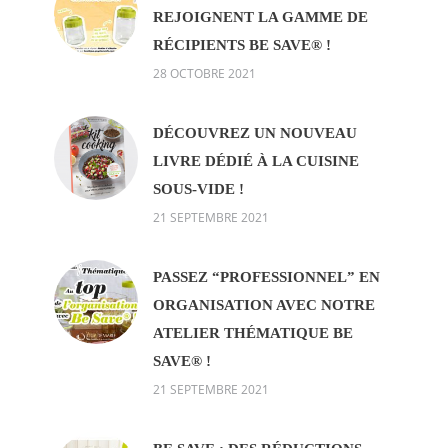
REJOIGNENT LA GAMME DE
RÉCIPIENTS BE SAVE® !
28 OCTOBRE 2021
DÉCOUVREZ UN NOUVEAU
LIVRE DÉDIÉ À LA CUISINE
SOUS-VIDE !
21 SEPTEMBRE 2021
PASSEZ “PROFESSIONNEL” EN
ORGANISATION AVEC NOTRE
ATELIER THÉMATIQUE BE
SAVE® !
21 SEPTEMBRE 2021