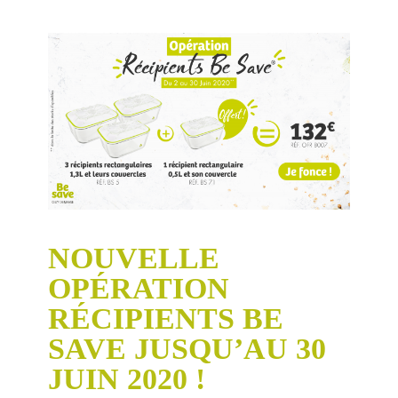
NOUVELLE
OPÉRATION
RÉCIPIENTS BE
SAVE JUSQU’AU 30
JUIN 2020 !