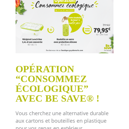
OPÉRATION
“CONSOMMEZ
ÉCOLOGIQUE”
AVEC BE SAVE® !
Vous cherchez une alternative durable
aux cartons et bouteilles en plastique
pour vos repas en extérieur