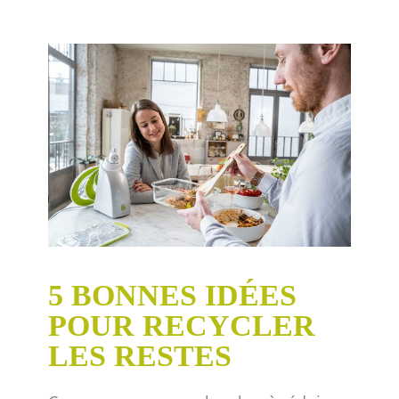
5 BONNES IDÉES
POUR RECYCLER
LES RESTES