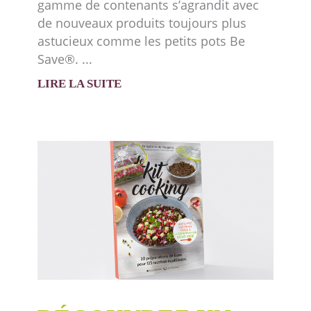
gamme de contenants s’agrandit avec
de nouveaux produits toujours plus
astucieux comme les petits pots Be
Save®.
LIRE LA SUITE