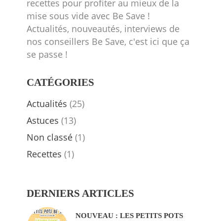
recettes pour profiter au mieux de la
mise sous vide avec Be Save !
Actualités, nouveautés, interviews de
nos conseillers Be Save, c'est ici que ça
se passe !
CATÉGORIES
Actualités
(25)
Astuces
(13)
Non classé
(1)
Recettes
(1)
DERNIERS ARTICLES
NOUVEAU : LES PETITS POTS