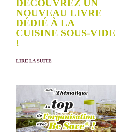
DÉCOUVREZ UN
NOUVEAU LIVRE
DÉDIÉ À LA
CUISINE SOUS-VIDE
!
LIRE LA SUITE