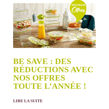
BE SAVE : DES
RÉDUCTIONS AVEC
NOS OFFRES
TOUTE L’ANNÉE !
LIRE LA SUITE