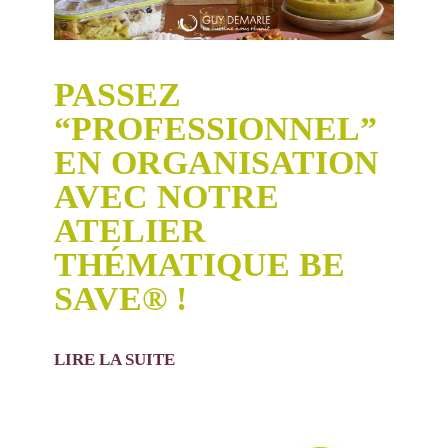
PASSEZ
“PROFESSIONNEL”
EN ORGANISATION
AVEC NOTRE
ATELIER
THÉMATIQUE BE
SAVE® !
LIRE LA SUITE