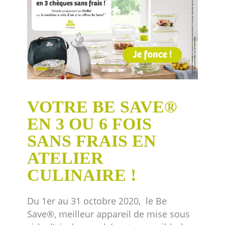
VOTRE BE SAVE®
EN 3 OU 6 FOIS
SANS FRAIS EN
ATELIER
CULINAIRE !
Du 1er au 31 octobre 2020, le Be
Save®, meilleur appareil de mise sous