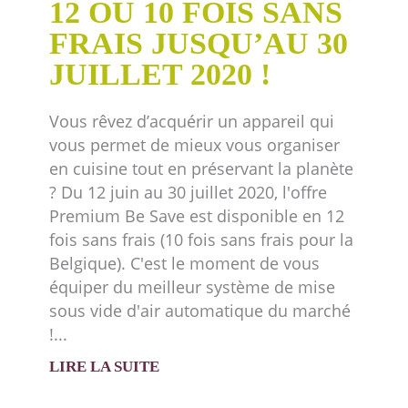
12 OU 10 FOIS SANS
FRAIS JUSQU’AU 30
JUILLET 2020 !
Vous rêvez d’acquérir un appareil qui
vous permet de mieux vous organiser
en cuisine tout en préservant la planète
? Du 12 juin au 30 juillet 2020, l'offre
Premium Be Save est disponible en 12
fois sans frais (10 fois sans frais pour la
Belgique). C'est le moment de vous
équiper du meilleur système de mise
sous vide d'air automatique du marché
!
LIRE LA SUITE