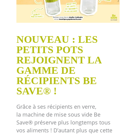
NOUVEAU : LES
PETITS POTS
REJOIGNENT LA
GAMME DE
RÉCIPIENTS BE
SAVE® !
Grâce à ses récipients en verre,
la machine de mise sous vide Be
Save® préserve plus longtemps tous
vos aliments ! D’autant plus que cette