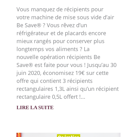
Vous manquez de récipients pour
votre machine de mise sous vide d’air
Be Save® ? Vous rêvez d’un
réfrigérateur et de placards encore
mieux rangés pour conserver plus
longtemps vos aliments ? La
nouvelle opération récipients Be
Save® est faite pour vous ! Jusqu’au 30
juin 2020, économisez 19€ sur cette
offre qui contient 3 récipients
rectangulaires 1,3L ainsi qu’un récipient
rectangulaire 0,5L offert !
LIRE LA SUITE