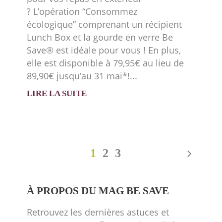
? L’opération “Consommez
écologique” comprenant un récipient
Lunch Box et la gourde en verre Be
Save® est idéale pour vous ! En plus,
elle est disponible à 79,95€ au lieu de
89,90€ jusqu’au 31 mai*!
LIRE LA SUITE
1
2
3
À PROPOS DU MAG BE SAVE
Retrouvez les dernières astuces et