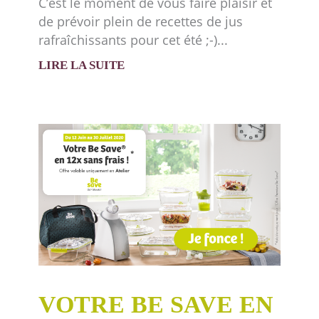
C’est le moment de vous faire plaisir et
de prévoir plein de recettes de jus
rafraîchissants pour cet été ;-)
LIRE LA SUITE
VOTRE BE SAVE EN