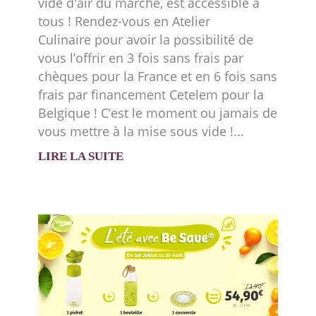
vide d'air du marché, est accessible à
tous ! Rendez-vous en Atelier
Culinaire pour avoir la possibilité de
vous l’offrir en 3 fois sans frais par
chèques pour la France et en 6 fois sans
frais par financement Cetelem pour la
Belgique ! C’est le moment ou jamais de
vous mettre à la mise sous vide !
LIRE LA SUITE