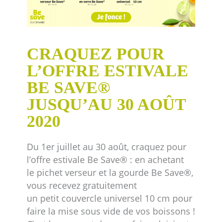
CRAQUEZ POUR
L’OFFRE ESTIVALE
BE SAVE®
JUSQU’AU 30 AOÛT
2020
Du 1er juillet au 30 août, craquez pour
l’offre estivale Be Save® : en achetant
le pichet verseur et la gourde Be Save®,
vous recevez gratuitement
un petit couvercle universel 10 cm pour
faire la mise sous vide de vos boissons !