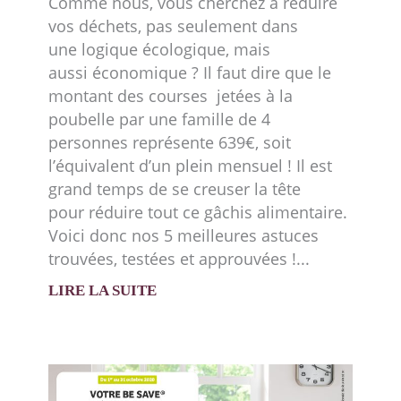
Comme nous, vous cherchez à réduire
vos déchets, pas seulement dans
une logique écologique, mais
aussi économique ? Il faut dire que le
montant des courses jetées à la
poubelle par une famille de 4
personnes représente 639€, soit
l’équivalent d’un plein mensuel ! Il est
grand temps de se creuser la tête
pour réduire tout ce gâchis alimentaire.
Voici donc nos 5 meilleures astuces
trouvées, testées et approuvées !
LIRE LA SUITE