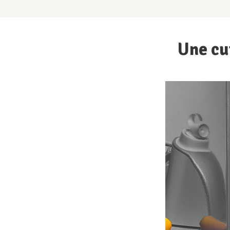
Une cui