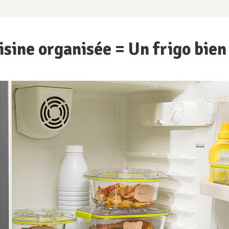
sine organisée = Un frigo bien