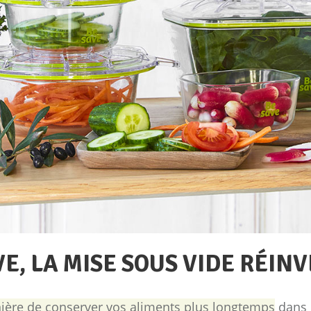
VE, LA MISE SOUS VIDE RÉIN
ière de conserver vos aliments plus longtemps
dans l