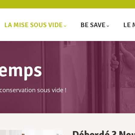
LA MISE SOUS VIDE
BE SAVE
LE 
temps
conservation sous vide !