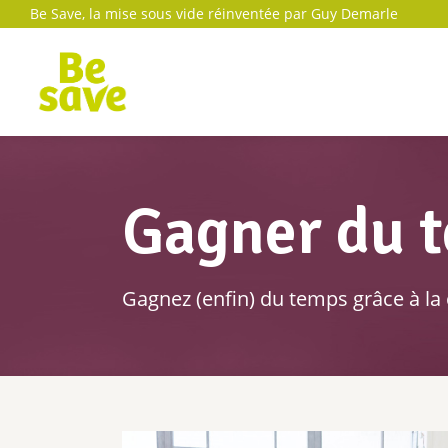
Be Save, la mise sous vide réinventée par Guy Demarle
Gagner du 
Gagnez (enfin) du temps grâce à la 