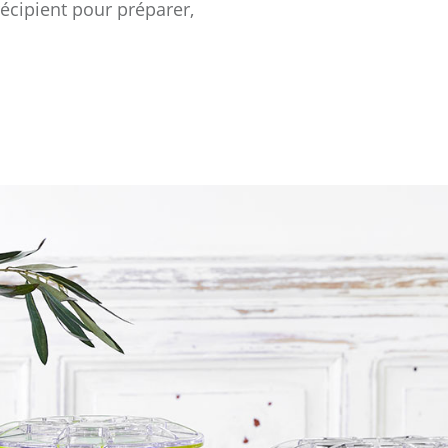
récipient pour préparer,