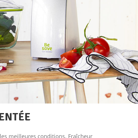
VENTÉE
es meilleures conditions. Fraîcheur