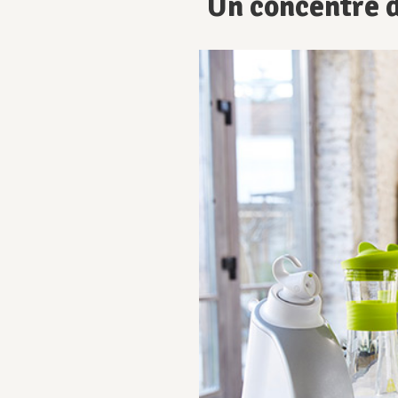
Un concentré d