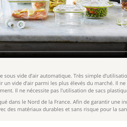
e sous vide d’air automatique. Très simple d’utilisati
 un vide d’air parmi les plus élevés du marché. Il n
ent. Il ne nécessite pas l’utilisation de sacs plastiqu
qué dans le Nord de la France. Afin de garantir une in
vec des matériaux durables et sans risque pour la sant