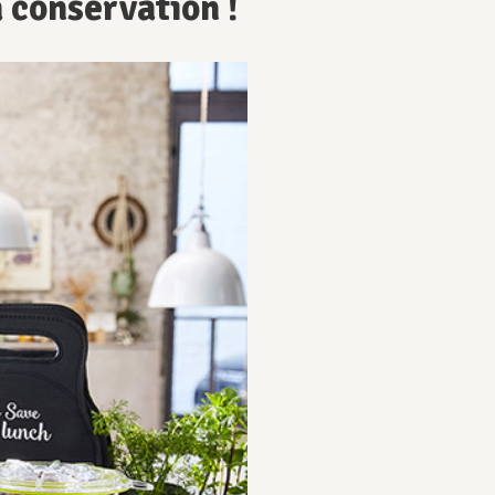
 conservation !