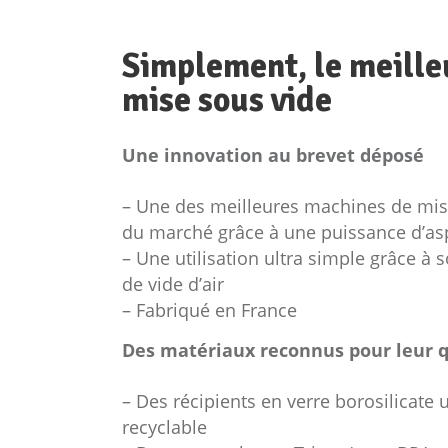
Simplement, le meille
mise sous vide
Une innovation au brevet déposé
– Une des meilleures machines de mis
du marché grâce à une puissance d’asp
– Une utilisation ultra simple grâce 
de vide d’air
– Fabriqué en France
Des matériaux reconnus pour leur q
– Des récipients en verre borosilicate 
recyclable