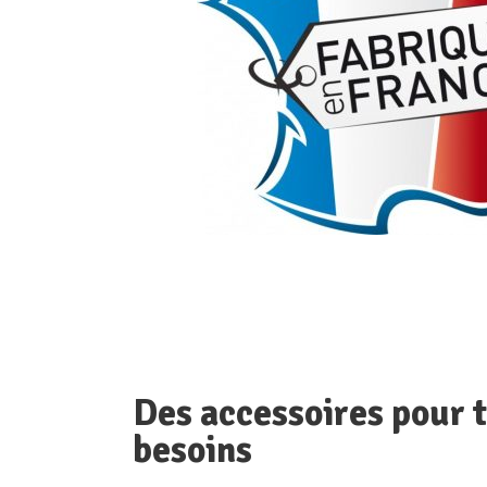
Des accessoires pour 
besoins