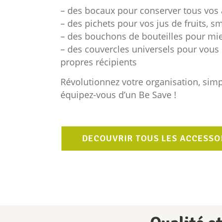
– des bocaux pour conserver tous vos
– des pichets pour vos jus de fruits, 
– des bouchons de bouteilles pour mie
– des couvercles universels pour vous 
propres récipients
Révolutionnez votre organisation, simpl
équipez-vous d’un Be Save !
DECOUVRIR TOUS LES ACCESSO