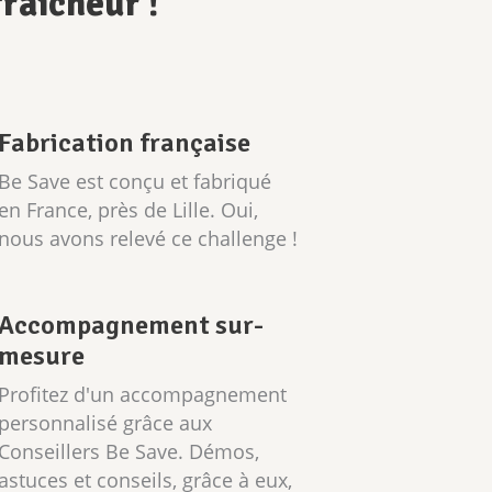
fraîcheur !
Fabrication française
Be Save est conçu et fabriqué
en France, près de Lille. Oui,
nous avons relevé ce challenge !
Accompagnement sur-
mesure
Profitez d'un accompagnement
personnalisé grâce aux
Conseillers Be Save. Démos,
astuces et conseils, grâce à eux,