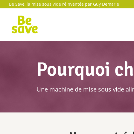
Be Save, la mise sous vide réinventée par Guy Demarle
Pourquoi ch
Une machine de mise sous vide alim