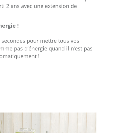
ti 2 ans avec une extension de
ergie !
 secondes pour mettre tous vos
somme pas d’énergie quand il n’est pas
utomatiquement !