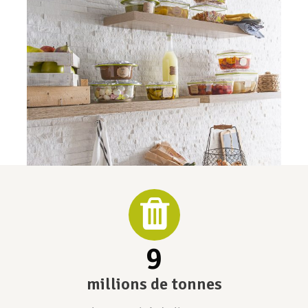
9
millions de tonnes