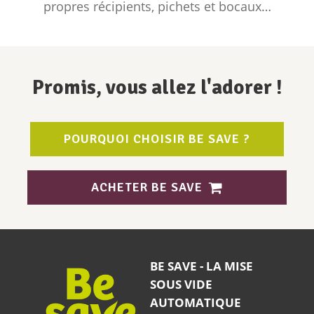
propres récipients, pichets et bocaux…
Promis, vous allez l'adorer !
POURQUOI CHOISIR BE SAVE ?
ACHETER BE SAVE
BE SAVE - LA MISE
SOUS VIDE
AUTOMATIQUE