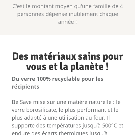
C'est le montant moyen qu'une famille de 4
personnes dépense inutilement chaque
année !
Des matériaux sains pour
vous et la planète !
Du verre 100% recyclable pour les
récipients
Be Save mise sur une matière naturelle : le
verre borosilicate, le plus performant et le
plus adapté à une utilisation au four. Il
supporte des températures jusqu’à 500°C et
endure des écarts thermiques jusqu’à