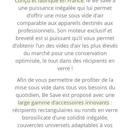
Conçu et fabriqué en France
, le Be Save a
une puissance inégalée qui lui permet
d’offrir une mise sous vide d’air
comparable aux appareils destinés aux
professionnels. Son moteur exclusif et
breveté est si puissant qu’il vous permet
d’obtenir l’un des vides d’air les plus élevés
du marché pour une conservation
optimisée, le tout dans des récipients en
verre !
Afin de vous permettre de profiter de la
mise sous vide dans tous vos besoins du
quotidien, Be Save est proposé avec une
large gamme d’accessoires innovants
:
récipients rectangulaires ou ronds en verre
borosilicate d’une solidité inégalée,
couvercles universels adaptables à vos