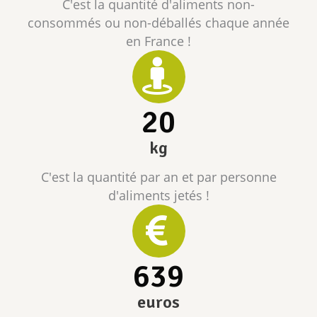
C'est la quantité d'aliments non-
consommés ou non-déballés chaque année
en France !
20
kg
C'est la quantité par an et par personne
d'aliments jetés !
639
euros