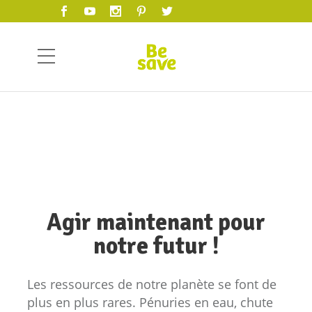
Protéger la
planète
Agir maintenant pour
notre futur !
Les ressources de notre planète se font de
plus en plus rares. Pénuries en eau, chute