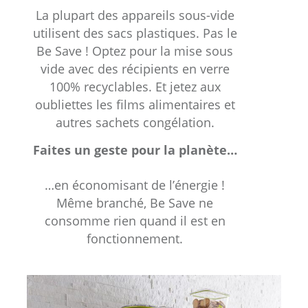
La plupart des appareils sous-vide
utilisent des sacs plastiques. Pas le
Be Save ! Optez pour la mise sous
vide avec des récipients en verre
100% recyclables. Et jetez aux
oubliettes les films alimentaires et
autres sachets congélation.
Faites un geste pour la planète…
…en économisant de l’énergie !
Même branché, Be Save ne
consomme rien quand il est en
fonctionnement.