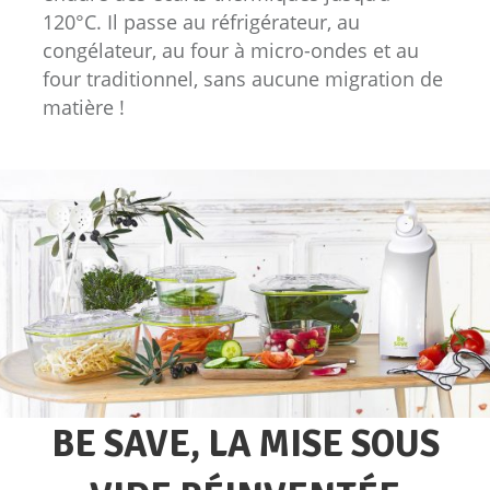
120°C. Il passe au réfrigérateur, au
congélateur, au four à micro-ondes et au
four traditionnel, sans aucune migration de
matière !
BE SAVE, LA MISE SOUS