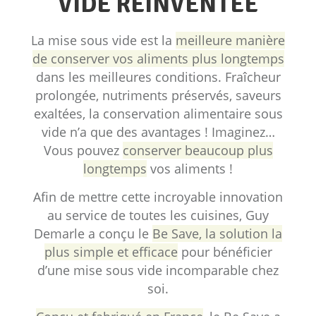
VIDE RÉINVENTÉE
La mise sous vide est la
meilleure manière
de conserver vos aliments plus longtemps
dans les meilleures conditions. Fraîcheur
prolongée, nutriments préservés, saveurs
exaltées, la conservation alimentaire sous
vide n’a que des avantages ! Imaginez…
Vous pouvez
conserver beaucoup plus
longtemps
vos aliments !
Afin de mettre cette incroyable innovation
au service de toutes les cuisines, Guy
Demarle a conçu le
Be Save, la solution la
plus simple et efficace
pour bénéficier
d’une mise sous vide incomparable chez
soi.